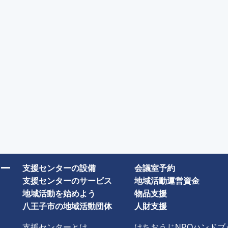
ー
支援センターの設備
会議室予約
支援センターのサービス
地域活動運営資金
地域活動を始めよう
物品支援
八王子市の地域活動団体
人財支援
支援センターとは
はちおうじNPOハンドブ