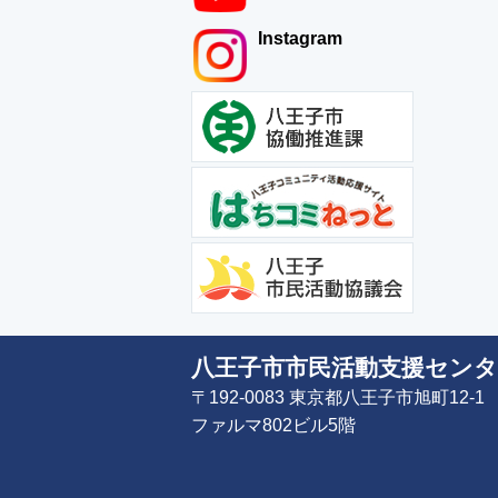
Instagram
八王子市市民活動支援センタ
〒192-0083 東京都八王子市旭町12-1
ファルマ802ビル5階