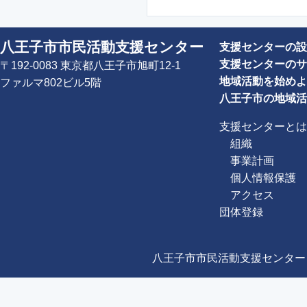
八王子市市民活動支援センター
支援センターの設
支援センターのサ
〒192-0083 東京都八王子市旭町12-1
地域活動を始めよ
ファルマ802ビル5階
八王子市の地域活
支援センターとは
組織
事業計画
個人情報保護
アクセス
団体登録
八王子市市民活動支援センター Copyright