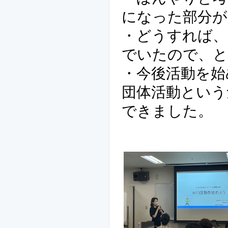
になった部分が
・どうすれば、
でいたので、と
・今後活動を始
団体活動という
できました。