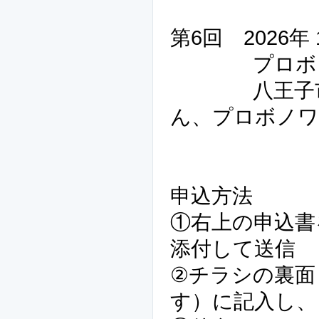
第6回 2026
プロボノワ
八王子市市
ん、プロボノワ
申込方法
①右上の申込書
添付して送信
②チラシの裏面
す）に記入し、