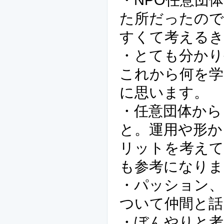
た所だったので
すくて考える
・とても分かり
これから何を
に思います。
・任意団体から
と。運用や形か
リットを考え
も参考になりま
・パッション、
ついて仲間と話
・ぼんやりと考