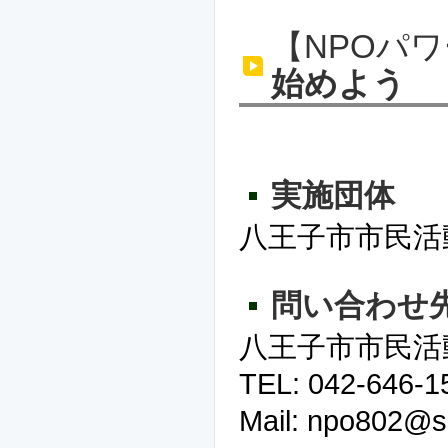
【NPOパ
始めよう
実施団体
八王子市市民活
問い合わせ
八王子市市民活
TEL: 042-646-1
Mail: npo802@sh