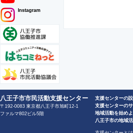
Instagram
八王子市市民活動支援センター
支援センターの設
支援センターのサ
〒192-0083 東京都八王子市旭町12-1
地域活動を始めよ
ファルマ802ビル5階
八王子市の地域活
支援センターとは