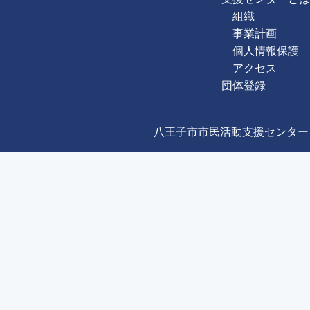
組織
事業計画
個人情報保護
アクセス
団体登録
八王子市市民活動支援センター Copyright