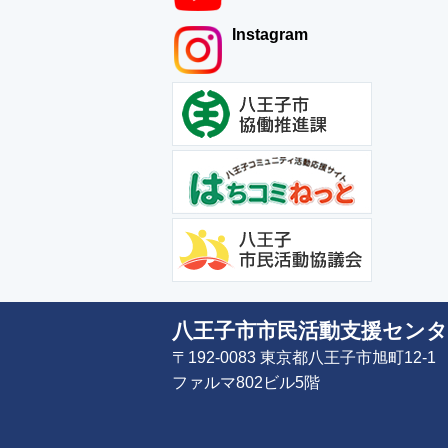
Instagram
八王子市市民活動支援センタ
〒192-0083 東京都八王子市旭町12-1
ファルマ802ビル5階