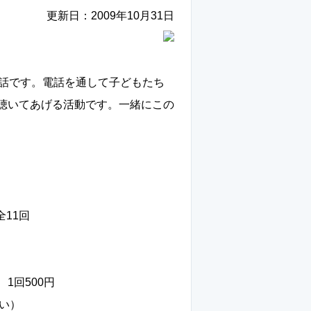
更新日：
2009年10月31日
話です。電話を通して子どもたち
聴いてあげる活動です。一緒にこの
全11回
1回500円
い）