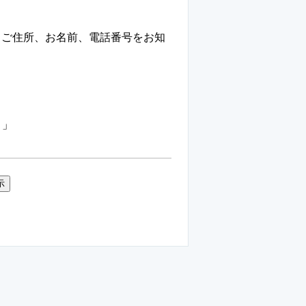
、ご住所、お名前、電話番号をお知
ロ」