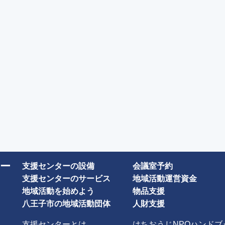
ー
支援センターの設備
会議室予約
支援センターのサービス
地域活動運営資金
地域活動を始めよう
物品支援
八王子市の地域活動団体
人財支援
支援センターとは
はちおうじNPOハンドブ