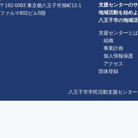
支援センターのサ
〒192-0083 東京都八王子市旭町12-1
地域活動を始めよ
ファルマ802ビル5階
八王子市の地域活
支援センターとは
組織
事業計画
個人情報保護
アクセス
団体登録
八王子市市民活動支援センター Copyright