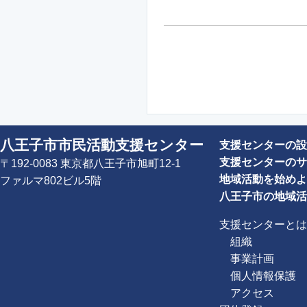
八王子市市民活動支援センター
支援センターの設
支援センターのサ
〒192-0083 東京都八王子市旭町12-1
地域活動を始めよ
ファルマ802ビル5階
八王子市の地域活
支援センターとは
組織
事業計画
個人情報保護
アクセス