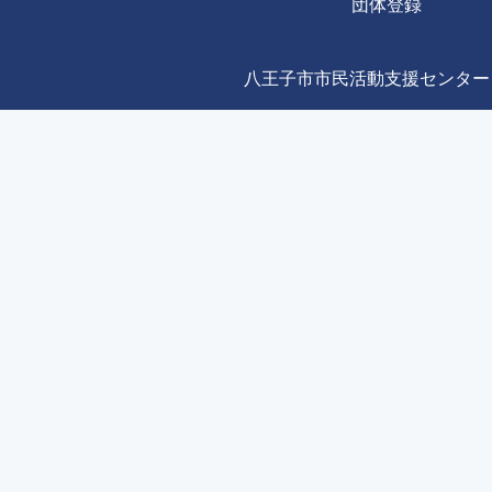
団体登録
八王子市市民活動支援センター Copyright