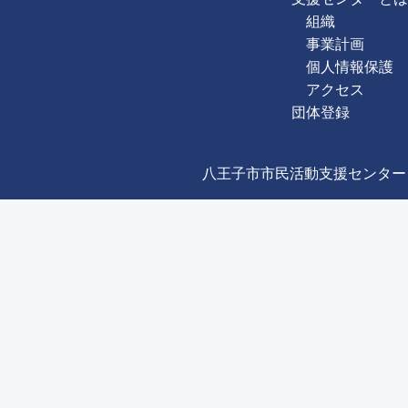
組織
事業計画
個人情報保護
アクセス
団体登録
八王子市市民活動支援センター Copyright