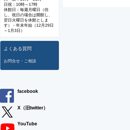
日祝：10時～17時
休館日：毎週月曜日（但
し、祝日の場合は開館し、
翌日火曜日を休館としま
す）・年末年始（12月29日
～1月3日）
よくある質問
お問合せ・ご相談
facebook
X（旧twitter）
YouTube