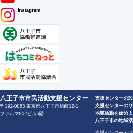
Instagram
八王子市市民活動支援センター
支援センターの設
支援センターのサ
〒192-0083 東京都八王子市旭町12-1
地域活動を始めよ
ファルマ802ビル5階
八王子市の地域活
支援センターとは