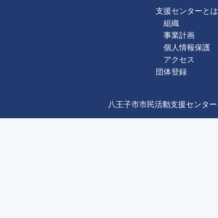
支援センターとは
組織
事業計画
個人情報保護
アクセス
団体登録
八王子市市民活動支援センター Copyright