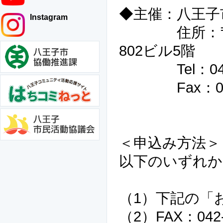
◆主催：八王子
Instagram
住所：〒192
802ビル5階
Tel：042-6
Fax：042-
＜申込み方法＞
以下のいずれか
（1）下記の「
（2）FAX：042-