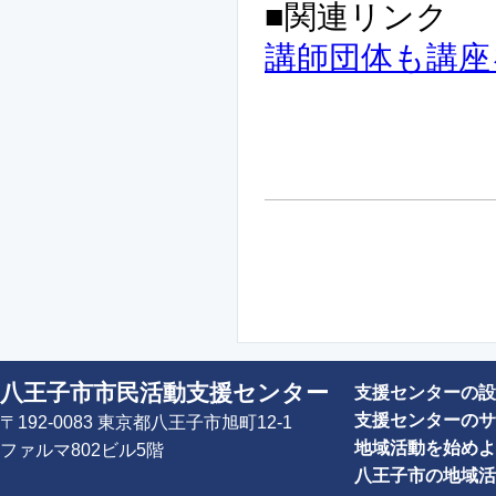
■関連リンク
講師団体も講座
八王子市市民活動支援センター
支援センターの設
支援センターのサ
〒192-0083 東京都八王子市旭町12-1
地域活動を始めよ
ファルマ802ビル5階
八王子市の地域活