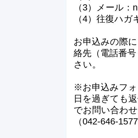
（3）メール：npo80
（4）往復ハガ
お申込みの際に
絡先（電話番号
さい。
※お申込みフォ
日を過ぎても返
でお問い合わせ
（042-646-157