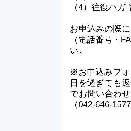
（4）往復ハガ
お申込みの際に
（電話番号・F
い。
※お申込みフォ
日を過ぎても返
でお問い合わせ
（042-646-157