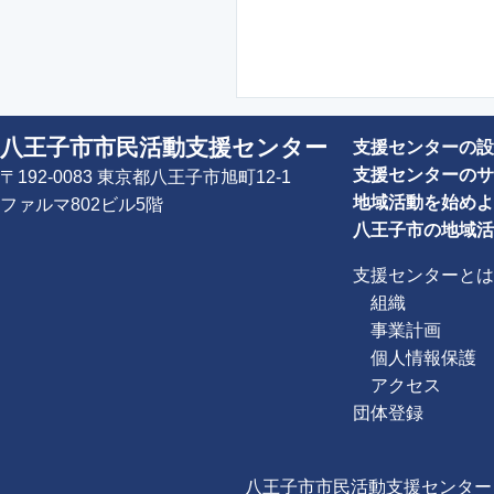
八王子市市民活動支援センター
支援センターの設
支援センターのサ
〒192-0083 東京都八王子市旭町12-1
地域活動を始めよ
ファルマ802ビル5階
八王子市の地域活
支援センターとは
組織
事業計画
個人情報保護
アクセス
団体登録
八王子市市民活動支援センター Copyright