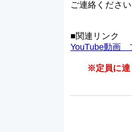
ご連絡ください
■関連リンク
YouTube動
※定員に達