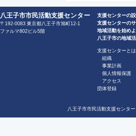
八王子市市民活動支援センター
支援センターの設
支援センターのサ
〒192-0083 東京都八王子市旭町12-1
地域活動を始めよ
ファルマ802ビル5階
八王子市の地域活
支援センターとは
組織
事業計画
個人情報保護
アクセス
団体登録
八王子市市民活動支援センター Copyright