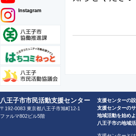
Instagram
八王子市市民活動支援センター
支援センターの設
支援センターのサ
〒192-0083 東京都八王子市旭町12-1
地域活動を始めよ
ファルマ802ビル5階
八王子市の地域活
支援センターとは