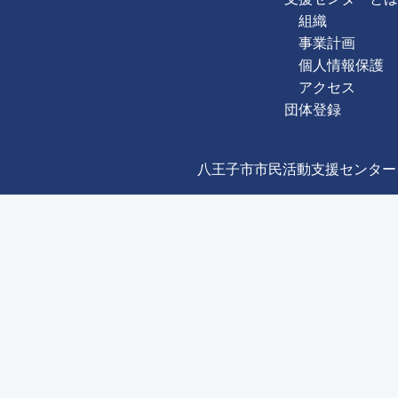
組織
事業計画
個人情報保護
アクセス
団体登録
八王子市市民活動支援センター Copyright